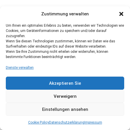
Zustimmung verwalten
Um Ihnen ein optimales Erlebnis zu bieten, verwenden wir Technologien wie
Cookies, um Geräteinformationen zu speichern und/oder darauf
zuzugreifen.
Wenn Sie diesen Technologien zustimmen, können wir Daten wie das
Surfverhalten oder eindeutige IDs auf dieser Website verarbeiten.
Wenn Sie Ihre Zustimmung nicht erteilen oder widerrufen, können
bestimmte Funktionen beeinträchtigt werden.
Dienste verwalten
Akzeptieren Sie
Verweigern
Einstellungen ansehen
Cookie Policy
Datenschutzerklärung
Impressum