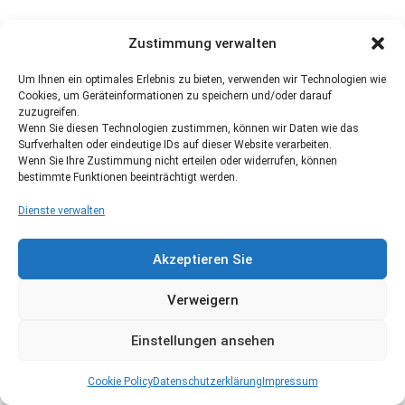
Zustimmung verwalten
Um Ihnen ein optimales Erlebnis zu bieten, verwenden wir Technologien wie
Cookies, um Geräteinformationen zu speichern und/oder darauf
zuzugreifen.
Wenn Sie diesen Technologien zustimmen, können wir Daten wie das
Surfverhalten oder eindeutige IDs auf dieser Website verarbeiten.
Wenn Sie Ihre Zustimmung nicht erteilen oder widerrufen, können
bestimmte Funktionen beeinträchtigt werden.
Dienste verwalten
Akzeptieren Sie
Verweigern
Einstellungen ansehen
Cookie Policy
Datenschutzerklärung
Impressum