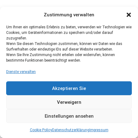
Zustimmung verwalten
Um Ihnen ein optimales Erlebnis zu bieten, verwenden wir Technologien wie
Cookies, um Geräteinformationen zu speichern und/oder darauf
zuzugreifen.
Wenn Sie diesen Technologien zustimmen, können wir Daten wie das
Surfverhalten oder eindeutige IDs auf dieser Website verarbeiten.
Wenn Sie Ihre Zustimmung nicht erteilen oder widerrufen, können
bestimmte Funktionen beeinträchtigt werden.
Dienste verwalten
Akzeptieren Sie
Verweigern
Einstellungen ansehen
Cookie Policy
Datenschutzerklärung
Impressum