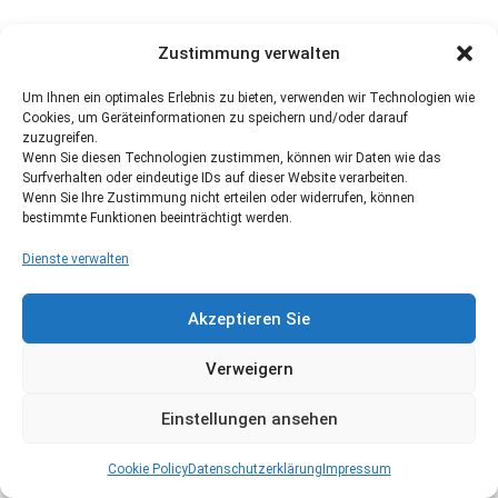
Zustimmung verwalten
Um Ihnen ein optimales Erlebnis zu bieten, verwenden wir Technologien wie
Cookies, um Geräteinformationen zu speichern und/oder darauf
zuzugreifen.
Wenn Sie diesen Technologien zustimmen, können wir Daten wie das
Surfverhalten oder eindeutige IDs auf dieser Website verarbeiten.
Wenn Sie Ihre Zustimmung nicht erteilen oder widerrufen, können
bestimmte Funktionen beeinträchtigt werden.
Dienste verwalten
Akzeptieren Sie
Verweigern
Einstellungen ansehen
Cookie Policy
Datenschutzerklärung
Impressum