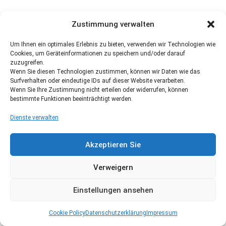
Zustimmung verwalten
Um Ihnen ein optimales Erlebnis zu bieten, verwenden wir Technologien wie
Cookies, um Geräteinformationen zu speichern und/oder darauf
zuzugreifen.
Wenn Sie diesen Technologien zustimmen, können wir Daten wie das
Surfverhalten oder eindeutige IDs auf dieser Website verarbeiten.
Wenn Sie Ihre Zustimmung nicht erteilen oder widerrufen, können
bestimmte Funktionen beeinträchtigt werden.
Dienste verwalten
Akzeptieren Sie
Verweigern
Einstellungen ansehen
Cookie Policy
Datenschutzerklärung
Impressum