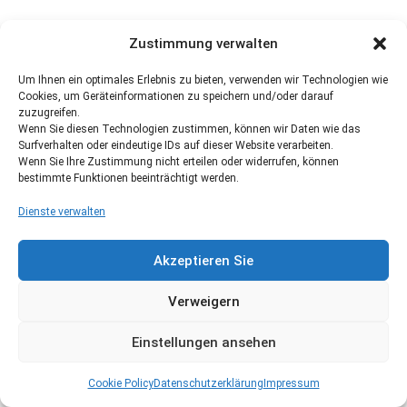
Zustimmung verwalten
Um Ihnen ein optimales Erlebnis zu bieten, verwenden wir Technologien wie
Cookies, um Geräteinformationen zu speichern und/oder darauf
zuzugreifen.
Wenn Sie diesen Technologien zustimmen, können wir Daten wie das
Surfverhalten oder eindeutige IDs auf dieser Website verarbeiten.
Wenn Sie Ihre Zustimmung nicht erteilen oder widerrufen, können
bestimmte Funktionen beeinträchtigt werden.
Dienste verwalten
Akzeptieren Sie
Verweigern
Einstellungen ansehen
Cookie Policy
Datenschutzerklärung
Impressum