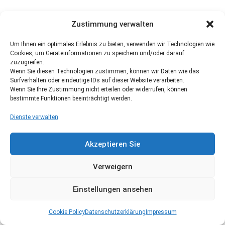
Zustimmung verwalten
Um Ihnen ein optimales Erlebnis zu bieten, verwenden wir Technologien wie
Cookies, um Geräteinformationen zu speichern und/oder darauf
zuzugreifen.
Wenn Sie diesen Technologien zustimmen, können wir Daten wie das
Surfverhalten oder eindeutige IDs auf dieser Website verarbeiten.
Wenn Sie Ihre Zustimmung nicht erteilen oder widerrufen, können
bestimmte Funktionen beeinträchtigt werden.
Dienste verwalten
Akzeptieren Sie
Verweigern
Einstellungen ansehen
Cookie Policy
Datenschutzerklärung
Impressum