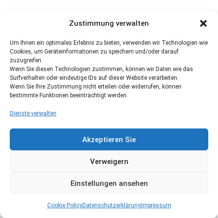
Zustimmung verwalten
Um Ihnen ein optimales Erlebnis zu bieten, verwenden wir Technologien wie
Cookies, um Geräteinformationen zu speichern und/oder darauf
zuzugreifen.
Wenn Sie diesen Technologien zustimmen, können wir Daten wie das
Surfverhalten oder eindeutige IDs auf dieser Website verarbeiten.
Wenn Sie Ihre Zustimmung nicht erteilen oder widerrufen, können
bestimmte Funktionen beeinträchtigt werden.
Dienste verwalten
Akzeptieren Sie
Verweigern
Einstellungen ansehen
Cookie Policy
Datenschutzerklärung
Impressum