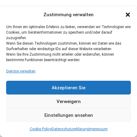
Zustimmung verwalten
Um Ihnen ein optimales Erlebnis zu bieten, verwenden wir Technologien wie
Cookies, um Geräteinformationen zu speichern und/oder darauf
zuzugreifen.
Wenn Sie diesen Technologien zustimmen, können wir Daten wie das
Surfverhalten oder eindeutige IDs auf dieser Website verarbeiten.
Wenn Sie Ihre Zustimmung nicht erteilen oder widerrufen, können
bestimmte Funktionen beeinträchtigt werden.
Dienste verwalten
Akzeptieren Sie
Verweigern
Einstellungen ansehen
Cookie Policy
Datenschutzerklärung
Impressum