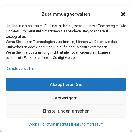
Zustimmung verwalten
Um Ihnen ein optimales Erlebnis zu bieten, verwenden wir Technologien wie
Cookies, um Geräteinformationen zu speichern und/oder darauf
zuzugreifen.
Wenn Sie diesen Technologien zustimmen, können wir Daten wie das
Surfverhalten oder eindeutige IDs auf dieser Website verarbeiten.
Wenn Sie Ihre Zustimmung nicht erteilen oder widerrufen, können
bestimmte Funktionen beeinträchtigt werden.
Dienste verwalten
Akzeptieren Sie
Verweigern
Einstellungen ansehen
Cookie Policy
Datenschutzerklärung
Impressum