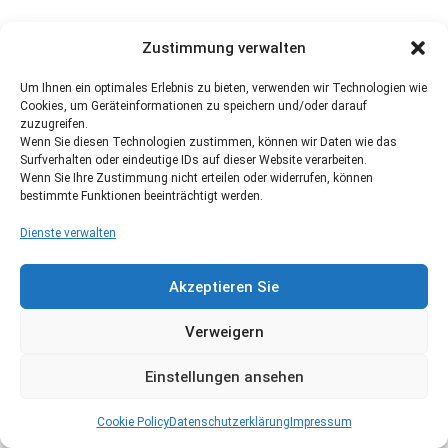
Zustimmung verwalten
Um Ihnen ein optimales Erlebnis zu bieten, verwenden wir Technologien wie
Cookies, um Geräteinformationen zu speichern und/oder darauf
zuzugreifen.
Wenn Sie diesen Technologien zustimmen, können wir Daten wie das
Surfverhalten oder eindeutige IDs auf dieser Website verarbeiten.
Wenn Sie Ihre Zustimmung nicht erteilen oder widerrufen, können
bestimmte Funktionen beeinträchtigt werden.
Dienste verwalten
Akzeptieren Sie
Verweigern
Einstellungen ansehen
Cookie Policy
Datenschutzerklärung
Impressum