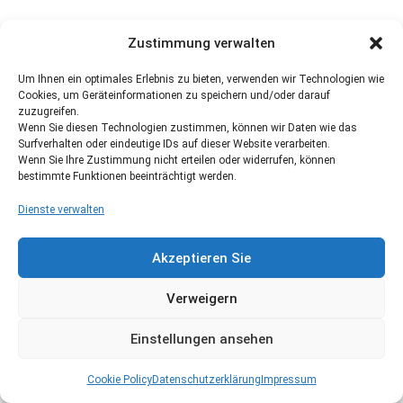
Zustimmung verwalten
Um Ihnen ein optimales Erlebnis zu bieten, verwenden wir Technologien wie
Cookies, um Geräteinformationen zu speichern und/oder darauf
zuzugreifen.
Wenn Sie diesen Technologien zustimmen, können wir Daten wie das
Surfverhalten oder eindeutige IDs auf dieser Website verarbeiten.
Wenn Sie Ihre Zustimmung nicht erteilen oder widerrufen, können
bestimmte Funktionen beeinträchtigt werden.
Dienste verwalten
Akzeptieren Sie
Verweigern
Einstellungen ansehen
Cookie Policy
Datenschutzerklärung
Impressum