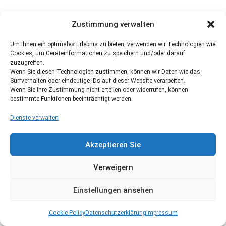
Zustimmung verwalten
Um Ihnen ein optimales Erlebnis zu bieten, verwenden wir Technologien wie
Cookies, um Geräteinformationen zu speichern und/oder darauf
zuzugreifen.
Wenn Sie diesen Technologien zustimmen, können wir Daten wie das
Surfverhalten oder eindeutige IDs auf dieser Website verarbeiten.
Wenn Sie Ihre Zustimmung nicht erteilen oder widerrufen, können
bestimmte Funktionen beeinträchtigt werden.
Dienste verwalten
Akzeptieren Sie
Verweigern
Einstellungen ansehen
Cookie Policy
Datenschutzerklärung
Impressum