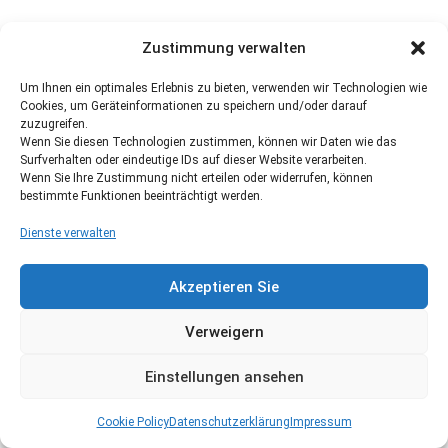
Zustimmung verwalten
Um Ihnen ein optimales Erlebnis zu bieten, verwenden wir Technologien wie
Cookies, um Geräteinformationen zu speichern und/oder darauf
zuzugreifen.
Wenn Sie diesen Technologien zustimmen, können wir Daten wie das
Surfverhalten oder eindeutige IDs auf dieser Website verarbeiten.
Wenn Sie Ihre Zustimmung nicht erteilen oder widerrufen, können
bestimmte Funktionen beeinträchtigt werden.
Dienste verwalten
Akzeptieren Sie
Verweigern
Einstellungen ansehen
Cookie Policy
Datenschutzerklärung
Impressum