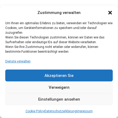
Zustimmung verwalten
Um Ihnen ein optimales Erlebnis zu bieten, verwenden wir Technologien wie
Cookies, um Geräteinformationen zu speichern und/oder darauf
zuzugreifen.
Wenn Sie diesen Technologien zustimmen, können wir Daten wie das
Surfverhalten oder eindeutige IDs auf dieser Website verarbeiten.
Wenn Sie Ihre Zustimmung nicht erteilen oder widerrufen, können
bestimmte Funktionen beeinträchtigt werden.
Dienste verwalten
Akzeptieren Sie
Verweigern
Einstellungen ansehen
Cookie Policy
Datenschutzerklärung
Impressum