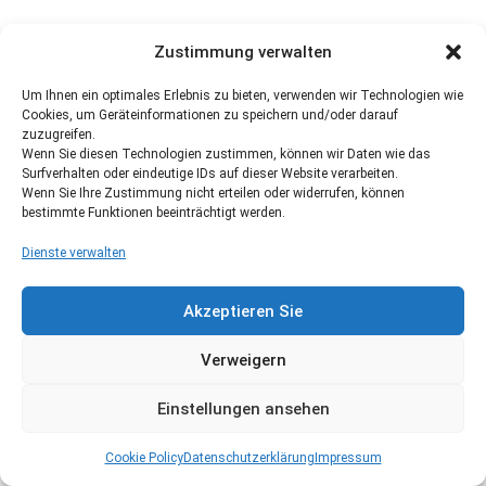
Zustimmung verwalten
Um Ihnen ein optimales Erlebnis zu bieten, verwenden wir Technologien wie
Cookies, um Geräteinformationen zu speichern und/oder darauf
zuzugreifen.
Wenn Sie diesen Technologien zustimmen, können wir Daten wie das
Surfverhalten oder eindeutige IDs auf dieser Website verarbeiten.
Wenn Sie Ihre Zustimmung nicht erteilen oder widerrufen, können
bestimmte Funktionen beeinträchtigt werden.
Dienste verwalten
Akzeptieren Sie
Verweigern
Einstellungen ansehen
Cookie Policy
Datenschutzerklärung
Impressum