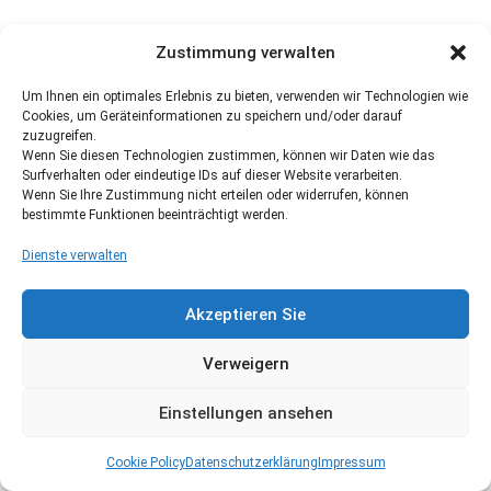
Zustimmung verwalten
Um Ihnen ein optimales Erlebnis zu bieten, verwenden wir Technologien wie
Cookies, um Geräteinformationen zu speichern und/oder darauf
zuzugreifen.
Wenn Sie diesen Technologien zustimmen, können wir Daten wie das
Surfverhalten oder eindeutige IDs auf dieser Website verarbeiten.
Wenn Sie Ihre Zustimmung nicht erteilen oder widerrufen, können
bestimmte Funktionen beeinträchtigt werden.
Dienste verwalten
Akzeptieren Sie
Verweigern
Einstellungen ansehen
Cookie Policy
Datenschutzerklärung
Impressum