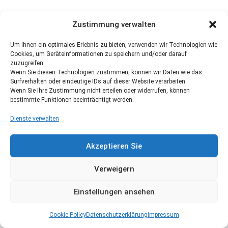
Zustimmung verwalten
Um Ihnen ein optimales Erlebnis zu bieten, verwenden wir Technologien wie
Cookies, um Geräteinformationen zu speichern und/oder darauf
zuzugreifen.
Wenn Sie diesen Technologien zustimmen, können wir Daten wie das
Surfverhalten oder eindeutige IDs auf dieser Website verarbeiten.
Wenn Sie Ihre Zustimmung nicht erteilen oder widerrufen, können
bestimmte Funktionen beeinträchtigt werden.
Dienste verwalten
Akzeptieren Sie
Verweigern
Einstellungen ansehen
Cookie Policy
Datenschutzerklärung
Impressum