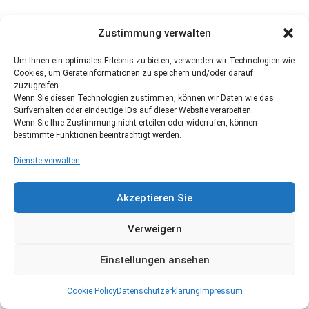
Zustimmung verwalten
Um Ihnen ein optimales Erlebnis zu bieten, verwenden wir Technologien wie
Cookies, um Geräteinformationen zu speichern und/oder darauf
zuzugreifen.
Wenn Sie diesen Technologien zustimmen, können wir Daten wie das
Surfverhalten oder eindeutige IDs auf dieser Website verarbeiten.
Wenn Sie Ihre Zustimmung nicht erteilen oder widerrufen, können
bestimmte Funktionen beeinträchtigt werden.
Dienste verwalten
Akzeptieren Sie
Verweigern
Einstellungen ansehen
Cookie Policy
Datenschutzerklärung
Impressum