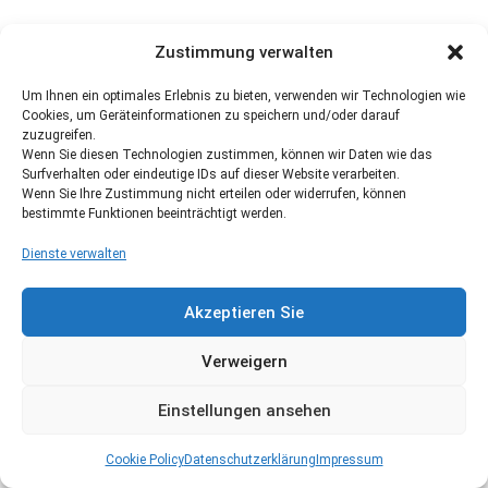
Zustimmung verwalten
Um Ihnen ein optimales Erlebnis zu bieten, verwenden wir Technologien wie
Cookies, um Geräteinformationen zu speichern und/oder darauf
zuzugreifen.
Wenn Sie diesen Technologien zustimmen, können wir Daten wie das
Surfverhalten oder eindeutige IDs auf dieser Website verarbeiten.
Wenn Sie Ihre Zustimmung nicht erteilen oder widerrufen, können
bestimmte Funktionen beeinträchtigt werden.
Dienste verwalten
Akzeptieren Sie
Verweigern
Einstellungen ansehen
Cookie Policy
Datenschutzerklärung
Impressum