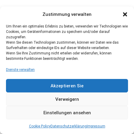
Zustimmung verwalten
Um Ihnen ein optimales Erlebnis zu bieten, verwenden wir Technologien wie
Cookies, um Geräteinformationen zu speichern und/oder darauf
zuzugreifen.
Wenn Sie diesen Technologien zustimmen, können wir Daten wie das
Surfverhalten oder eindeutige IDs auf dieser Website verarbeiten.
Wenn Sie Ihre Zustimmung nicht erteilen oder widerrufen, können
bestimmte Funktionen beeinträchtigt werden.
Dienste verwalten
Akzeptieren Sie
Verweigern
Einstellungen ansehen
Cookie Policy
Datenschutzerklärung
Impressum