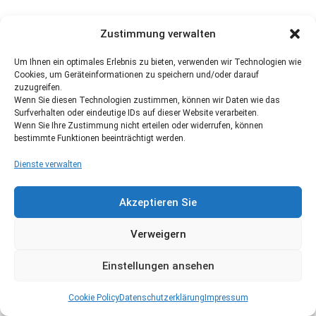
Zustimmung verwalten
Um Ihnen ein optimales Erlebnis zu bieten, verwenden wir Technologien wie
Cookies, um Geräteinformationen zu speichern und/oder darauf
zuzugreifen.
Wenn Sie diesen Technologien zustimmen, können wir Daten wie das
Surfverhalten oder eindeutige IDs auf dieser Website verarbeiten.
Wenn Sie Ihre Zustimmung nicht erteilen oder widerrufen, können
bestimmte Funktionen beeinträchtigt werden.
Dienste verwalten
Akzeptieren Sie
Verweigern
Einstellungen ansehen
Cookie Policy
Datenschutzerklärung
Impressum