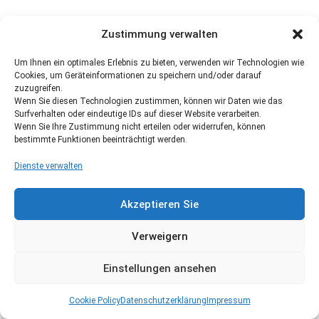
Zustimmung verwalten
Um Ihnen ein optimales Erlebnis zu bieten, verwenden wir Technologien wie
Cookies, um Geräteinformationen zu speichern und/oder darauf
zuzugreifen.
Wenn Sie diesen Technologien zustimmen, können wir Daten wie das
Surfverhalten oder eindeutige IDs auf dieser Website verarbeiten.
Wenn Sie Ihre Zustimmung nicht erteilen oder widerrufen, können
bestimmte Funktionen beeinträchtigt werden.
Dienste verwalten
Akzeptieren Sie
Verweigern
Einstellungen ansehen
Cookie Policy
Datenschutzerklärung
Impressum