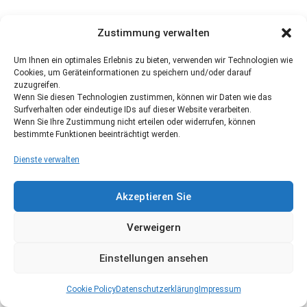
Zustimmung verwalten
Um Ihnen ein optimales Erlebnis zu bieten, verwenden wir Technologien wie
Cookies, um Geräteinformationen zu speichern und/oder darauf
zuzugreifen.
Wenn Sie diesen Technologien zustimmen, können wir Daten wie das
Surfverhalten oder eindeutige IDs auf dieser Website verarbeiten.
Wenn Sie Ihre Zustimmung nicht erteilen oder widerrufen, können
bestimmte Funktionen beeinträchtigt werden.
Dienste verwalten
Akzeptieren Sie
Verweigern
Einstellungen ansehen
Cookie Policy
Datenschutzerklärung
Impressum