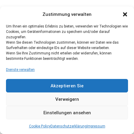
Zustimmung verwalten
Um Ihnen ein optimales Erlebnis zu bieten, verwenden wir Technologien wie
Cookies, um Geräteinformationen zu speichern und/oder darauf
zuzugreifen.
Wenn Sie diesen Technologien zustimmen, können wir Daten wie das
Surfverhalten oder eindeutige IDs auf dieser Website verarbeiten.
Wenn Sie Ihre Zustimmung nicht erteilen oder widerrufen, können
bestimmte Funktionen beeinträchtigt werden.
Dienste verwalten
Akzeptieren Sie
Verweigern
Einstellungen ansehen
Cookie Policy
Datenschutzerklärung
Impressum