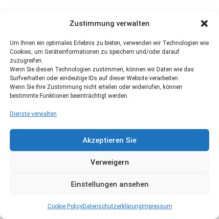
Zustimmung verwalten
Um Ihnen ein optimales Erlebnis zu bieten, verwenden wir Technologien wie
Cookies, um Geräteinformationen zu speichern und/oder darauf
zuzugreifen.
Wenn Sie diesen Technologien zustimmen, können wir Daten wie das
Surfverhalten oder eindeutige IDs auf dieser Website verarbeiten.
Wenn Sie Ihre Zustimmung nicht erteilen oder widerrufen, können
bestimmte Funktionen beeinträchtigt werden.
Dienste verwalten
Akzeptieren Sie
Verweigern
Einstellungen ansehen
Cookie Policy
Datenschutzerklärung
Impressum