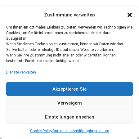
Zustimmung verwalten
Um Ihnen ein optimales Erlebnis zu bieten, verwenden wir Technologien wie
Cookies, um Geräteinformationen zu speichern und/oder darauf
zuzugreifen.
Wenn Sie diesen Technologien zustimmen, können wir Daten wie das
Surfverhalten oder eindeutige IDs auf dieser Website verarbeiten.
Wenn Sie Ihre Zustimmung nicht erteilen oder widerrufen, können
bestimmte Funktionen beeinträchtigt werden.
Dienste verwalten
Akzeptieren Sie
Verweigern
Einstellungen ansehen
Cookie Policy
Datenschutzerklärung
Impressum