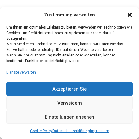
Zustimmung verwalten
Um Ihnen ein optimales Erlebnis zu bieten, verwenden wir Technologien wie
Cookies, um Geräteinformationen zu speichern und/oder darauf
zuzugreifen.
Wenn Sie diesen Technologien zustimmen, können wir Daten wie das
Surfverhalten oder eindeutige IDs auf dieser Website verarbeiten.
Wenn Sie Ihre Zustimmung nicht erteilen oder widerrufen, können
bestimmte Funktionen beeinträchtigt werden.
Dienste verwalten
Akzeptieren Sie
Verweigern
Einstellungen ansehen
Cookie Policy
Datenschutzerklärung
Impressum