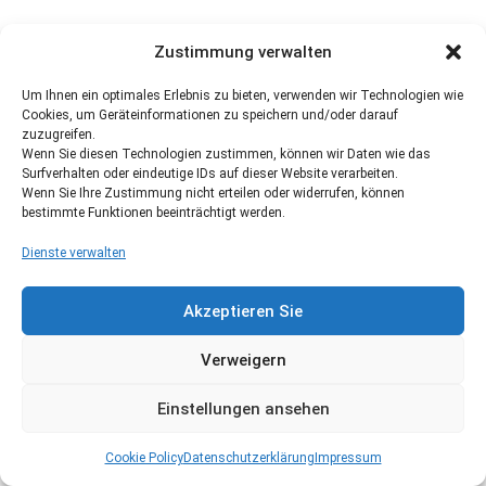
Zustimmung verwalten
Um Ihnen ein optimales Erlebnis zu bieten, verwenden wir Technologien wie
Cookies, um Geräteinformationen zu speichern und/oder darauf
zuzugreifen.
Wenn Sie diesen Technologien zustimmen, können wir Daten wie das
Surfverhalten oder eindeutige IDs auf dieser Website verarbeiten.
Wenn Sie Ihre Zustimmung nicht erteilen oder widerrufen, können
bestimmte Funktionen beeinträchtigt werden.
Dienste verwalten
Akzeptieren Sie
Verweigern
Einstellungen ansehen
Cookie Policy
Datenschutzerklärung
Impressum