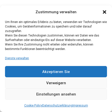
Zustimmung verwalten
Um Ihnen ein optimales Erlebnis zu bieten, verwenden wir Technologien wie
Cookies, um Geräteinformationen zu speichern und/oder darauf
zuzugreifen.
Wenn Sie diesen Technologien zustimmen, können wir Daten wie das
Surfverhalten oder eindeutige IDs auf dieser Website verarbeiten.
Wenn Sie Ihre Zustimmung nicht erteilen oder widerrufen, können
bestimmte Funktionen beeinträchtigt werden.
Dienste verwalten
Akzeptieren Sie
Verweigern
Einstellungen ansehen
Cookie Policy
Datenschutzerklärung
Impressum