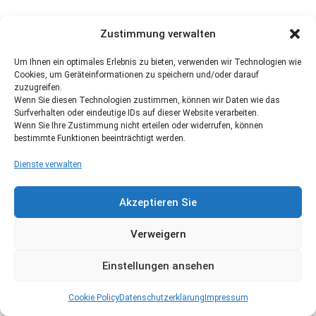
Zustimmung verwalten
Um Ihnen ein optimales Erlebnis zu bieten, verwenden wir Technologien wie
Cookies, um Geräteinformationen zu speichern und/oder darauf
zuzugreifen.
Wenn Sie diesen Technologien zustimmen, können wir Daten wie das
Surfverhalten oder eindeutige IDs auf dieser Website verarbeiten.
Wenn Sie Ihre Zustimmung nicht erteilen oder widerrufen, können
bestimmte Funktionen beeinträchtigt werden.
Dienste verwalten
Akzeptieren Sie
Verweigern
Einstellungen ansehen
Cookie Policy
Datenschutzerklärung
Impressum