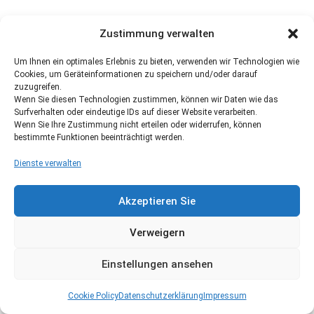
Zustimmung verwalten
Um Ihnen ein optimales Erlebnis zu bieten, verwenden wir Technologien wie
Cookies, um Geräteinformationen zu speichern und/oder darauf
zuzugreifen.
Wenn Sie diesen Technologien zustimmen, können wir Daten wie das
Surfverhalten oder eindeutige IDs auf dieser Website verarbeiten.
Wenn Sie Ihre Zustimmung nicht erteilen oder widerrufen, können
bestimmte Funktionen beeinträchtigt werden.
Dienste verwalten
Akzeptieren Sie
Verweigern
Einstellungen ansehen
Cookie Policy
Datenschutzerklärung
Impressum