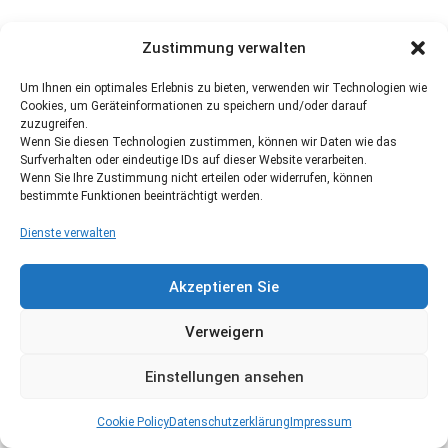
Zustimmung verwalten
Um Ihnen ein optimales Erlebnis zu bieten, verwenden wir Technologien wie
Cookies, um Geräteinformationen zu speichern und/oder darauf
zuzugreifen.
Wenn Sie diesen Technologien zustimmen, können wir Daten wie das
Surfverhalten oder eindeutige IDs auf dieser Website verarbeiten.
Wenn Sie Ihre Zustimmung nicht erteilen oder widerrufen, können
bestimmte Funktionen beeinträchtigt werden.
Dienste verwalten
Akzeptieren Sie
Verweigern
Einstellungen ansehen
Cookie Policy
Datenschutzerklärung
Impressum