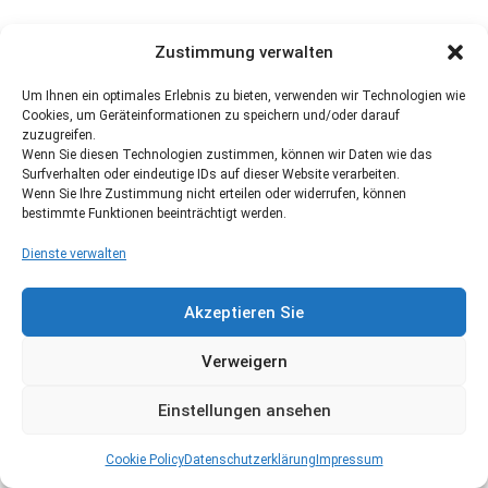
Zustimmung verwalten
Um Ihnen ein optimales Erlebnis zu bieten, verwenden wir Technologien wie
Cookies, um Geräteinformationen zu speichern und/oder darauf
zuzugreifen.
Wenn Sie diesen Technologien zustimmen, können wir Daten wie das
Surfverhalten oder eindeutige IDs auf dieser Website verarbeiten.
Wenn Sie Ihre Zustimmung nicht erteilen oder widerrufen, können
bestimmte Funktionen beeinträchtigt werden.
Dienste verwalten
Akzeptieren Sie
Verweigern
Einstellungen ansehen
Cookie Policy
Datenschutzerklärung
Impressum