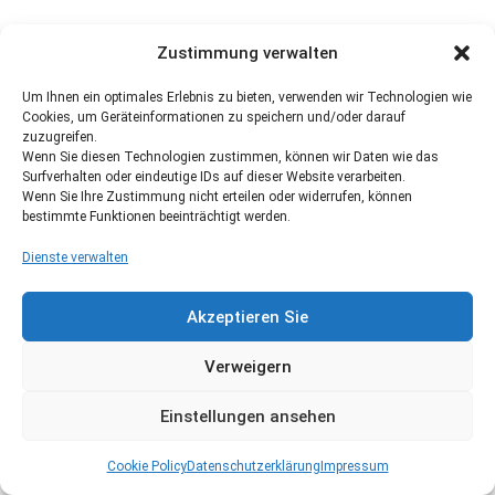
Zustimmung verwalten
Um Ihnen ein optimales Erlebnis zu bieten, verwenden wir Technologien wie
Cookies, um Geräteinformationen zu speichern und/oder darauf
zuzugreifen.
Wenn Sie diesen Technologien zustimmen, können wir Daten wie das
Surfverhalten oder eindeutige IDs auf dieser Website verarbeiten.
Wenn Sie Ihre Zustimmung nicht erteilen oder widerrufen, können
bestimmte Funktionen beeinträchtigt werden.
Dienste verwalten
Akzeptieren Sie
Verweigern
Einstellungen ansehen
Cookie Policy
Datenschutzerklärung
Impressum