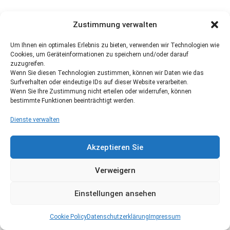
Zustimmung verwalten
Um Ihnen ein optimales Erlebnis zu bieten, verwenden wir Technologien wie
Cookies, um Geräteinformationen zu speichern und/oder darauf
zuzugreifen.
Wenn Sie diesen Technologien zustimmen, können wir Daten wie das
Surfverhalten oder eindeutige IDs auf dieser Website verarbeiten.
Wenn Sie Ihre Zustimmung nicht erteilen oder widerrufen, können
bestimmte Funktionen beeinträchtigt werden.
Dienste verwalten
Akzeptieren Sie
Verweigern
Einstellungen ansehen
Cookie Policy
Datenschutzerklärung
Impressum