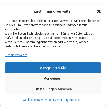
Zustimmung verwalten
Um Ihnen ein optimales Erlebnis zu bieten, verwenden wir Technologien wie
Cookies, um Geräteinformationen zu speichern und/oder darauf
zuzugreifen.
Wenn Sie diesen Technologien zustimmen, können wir Daten wie das
Surfverhalten oder eindeutige IDs auf dieser Website verarbeiten.
Wenn Sie Ihre Zustimmung nicht erteilen oder widerrufen, können
bestimmte Funktionen beeinträchtigt werden.
Dienste verwalten
Akzeptieren Sie
Verweigern
Einstellungen ansehen
Cookie Policy
Datenschutzerklärung
Impressum