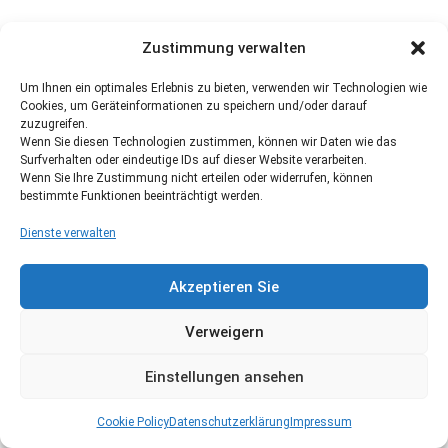
Zustimmung verwalten
Um Ihnen ein optimales Erlebnis zu bieten, verwenden wir Technologien wie
Cookies, um Geräteinformationen zu speichern und/oder darauf
zuzugreifen.
Wenn Sie diesen Technologien zustimmen, können wir Daten wie das
Surfverhalten oder eindeutige IDs auf dieser Website verarbeiten.
Wenn Sie Ihre Zustimmung nicht erteilen oder widerrufen, können
bestimmte Funktionen beeinträchtigt werden.
Dienste verwalten
Akzeptieren Sie
Verweigern
Einstellungen ansehen
Cookie Policy
Datenschutzerklärung
Impressum