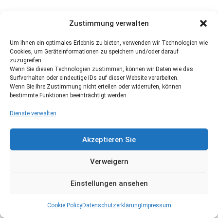
Zustimmung verwalten
Um Ihnen ein optimales Erlebnis zu bieten, verwenden wir Technologien wie
Cookies, um Geräteinformationen zu speichern und/oder darauf
zuzugreifen.
Wenn Sie diesen Technologien zustimmen, können wir Daten wie das
Surfverhalten oder eindeutige IDs auf dieser Website verarbeiten.
Wenn Sie Ihre Zustimmung nicht erteilen oder widerrufen, können
bestimmte Funktionen beeinträchtigt werden.
Dienste verwalten
Akzeptieren Sie
Verweigern
Einstellungen ansehen
Cookie Policy
Datenschutzerklärung
Impressum