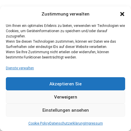
Zustimmung verwalten
Um Ihnen ein optimales Erlebnis zu bieten, verwenden wir Technologien wie
Cookies, um Geräteinformationen zu speichern und/oder darauf
zuzugreifen.
Wenn Sie diesen Technologien zustimmen, können wir Daten wie das
Surfverhalten oder eindeutige IDs auf dieser Website verarbeiten.
Wenn Sie Ihre Zustimmung nicht erteilen oder widerrufen, können
bestimmte Funktionen beeinträchtigt werden.
Dienste verwalten
Akzeptieren Sie
Verweigern
Einstellungen ansehen
Cookie Policy
Datenschutzerklärung
Impressum