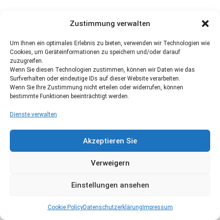
Zustimmung verwalten
Um Ihnen ein optimales Erlebnis zu bieten, verwenden wir Technologien wie
Cookies, um Geräteinformationen zu speichern und/oder darauf
zuzugreifen.
Wenn Sie diesen Technologien zustimmen, können wir Daten wie das
Surfverhalten oder eindeutige IDs auf dieser Website verarbeiten.
Wenn Sie Ihre Zustimmung nicht erteilen oder widerrufen, können
bestimmte Funktionen beeinträchtigt werden.
Dienste verwalten
Akzeptieren Sie
Verweigern
Einstellungen ansehen
Cookie Policy
Datenschutzerklärung
Impressum