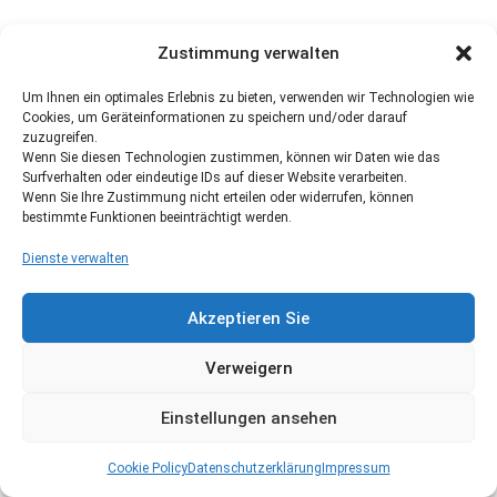
Zustimmung verwalten
Um Ihnen ein optimales Erlebnis zu bieten, verwenden wir Technologien wie
Cookies, um Geräteinformationen zu speichern und/oder darauf
zuzugreifen.
Wenn Sie diesen Technologien zustimmen, können wir Daten wie das
Surfverhalten oder eindeutige IDs auf dieser Website verarbeiten.
Wenn Sie Ihre Zustimmung nicht erteilen oder widerrufen, können
bestimmte Funktionen beeinträchtigt werden.
Dienste verwalten
Akzeptieren Sie
Verweigern
Einstellungen ansehen
Cookie Policy
Datenschutzerklärung
Impressum