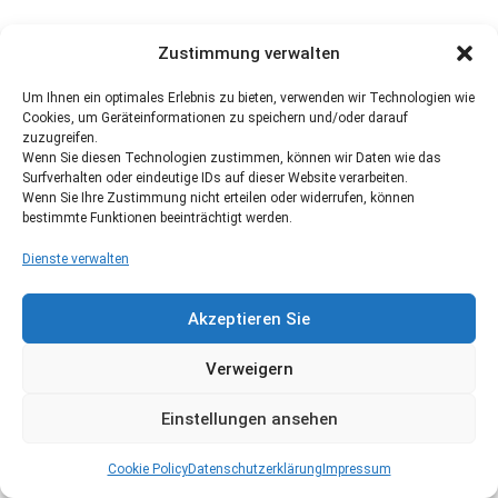
Zustimmung verwalten
Um Ihnen ein optimales Erlebnis zu bieten, verwenden wir Technologien wie
Cookies, um Geräteinformationen zu speichern und/oder darauf
zuzugreifen.
Wenn Sie diesen Technologien zustimmen, können wir Daten wie das
Surfverhalten oder eindeutige IDs auf dieser Website verarbeiten.
Wenn Sie Ihre Zustimmung nicht erteilen oder widerrufen, können
bestimmte Funktionen beeinträchtigt werden.
Dienste verwalten
Akzeptieren Sie
Verweigern
Einstellungen ansehen
Cookie Policy
Datenschutzerklärung
Impressum