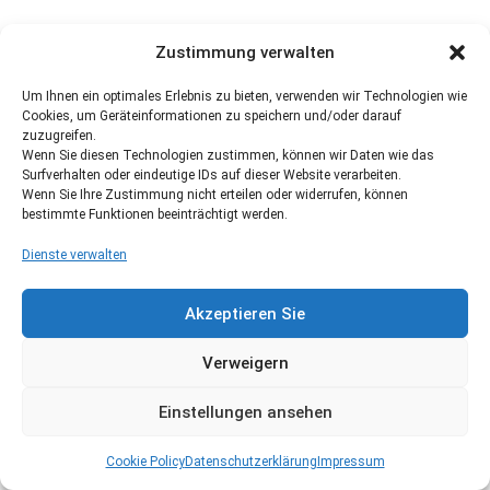
Zustimmung verwalten
Um Ihnen ein optimales Erlebnis zu bieten, verwenden wir Technologien wie
Cookies, um Geräteinformationen zu speichern und/oder darauf
zuzugreifen.
Wenn Sie diesen Technologien zustimmen, können wir Daten wie das
Surfverhalten oder eindeutige IDs auf dieser Website verarbeiten.
Wenn Sie Ihre Zustimmung nicht erteilen oder widerrufen, können
bestimmte Funktionen beeinträchtigt werden.
Dienste verwalten
Akzeptieren Sie
Verweigern
Einstellungen ansehen
Cookie Policy
Datenschutzerklärung
Impressum