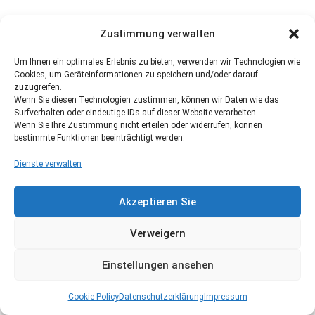
Zustimmung verwalten
Um Ihnen ein optimales Erlebnis zu bieten, verwenden wir Technologien wie
Cookies, um Geräteinformationen zu speichern und/oder darauf
zuzugreifen.
Wenn Sie diesen Technologien zustimmen, können wir Daten wie das
Surfverhalten oder eindeutige IDs auf dieser Website verarbeiten.
Wenn Sie Ihre Zustimmung nicht erteilen oder widerrufen, können
bestimmte Funktionen beeinträchtigt werden.
Dienste verwalten
Akzeptieren Sie
Verweigern
Einstellungen ansehen
Cookie Policy
Datenschutzerklärung
Impressum