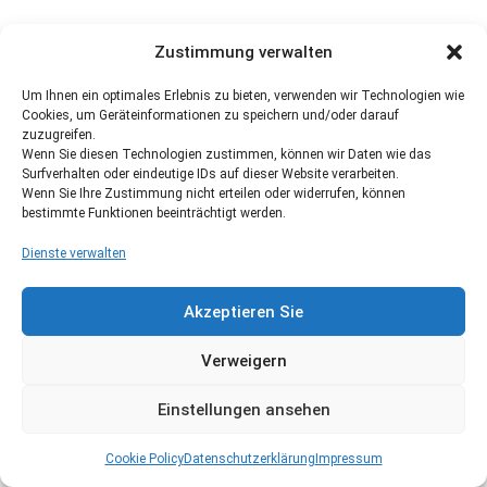
Zustimmung verwalten
Um Ihnen ein optimales Erlebnis zu bieten, verwenden wir Technologien wie
Cookies, um Geräteinformationen zu speichern und/oder darauf
zuzugreifen.
Wenn Sie diesen Technologien zustimmen, können wir Daten wie das
Surfverhalten oder eindeutige IDs auf dieser Website verarbeiten.
Wenn Sie Ihre Zustimmung nicht erteilen oder widerrufen, können
bestimmte Funktionen beeinträchtigt werden.
Dienste verwalten
Akzeptieren Sie
Verweigern
Einstellungen ansehen
Cookie Policy
Datenschutzerklärung
Impressum