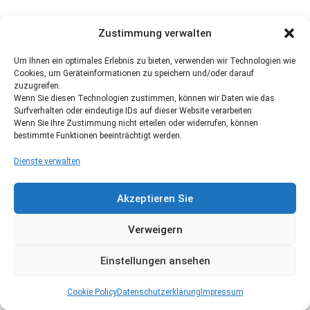
Zustimmung verwalten
Um Ihnen ein optimales Erlebnis zu bieten, verwenden wir Technologien wie
Cookies, um Geräteinformationen zu speichern und/oder darauf
zuzugreifen.
Wenn Sie diesen Technologien zustimmen, können wir Daten wie das
Surfverhalten oder eindeutige IDs auf dieser Website verarbeiten.
Wenn Sie Ihre Zustimmung nicht erteilen oder widerrufen, können
bestimmte Funktionen beeinträchtigt werden.
Dienste verwalten
Akzeptieren Sie
Verweigern
Einstellungen ansehen
Cookie Policy
Datenschutzerklärung
Impressum