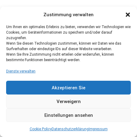
Zustimmung verwalten
Um Ihnen ein optimales Erlebnis zu bieten, verwenden wir Technologien wie
Cookies, um Geräteinformationen zu speichern und/oder darauf
zuzugreifen.
Wenn Sie diesen Technologien zustimmen, können wir Daten wie das
Surfverhalten oder eindeutige IDs auf dieser Website verarbeiten.
Wenn Sie Ihre Zustimmung nicht erteilen oder widerrufen, können
bestimmte Funktionen beeinträchtigt werden.
Dienste verwalten
Akzeptieren Sie
Verweigern
Einstellungen ansehen
Cookie Policy
Datenschutzerklärung
Impressum