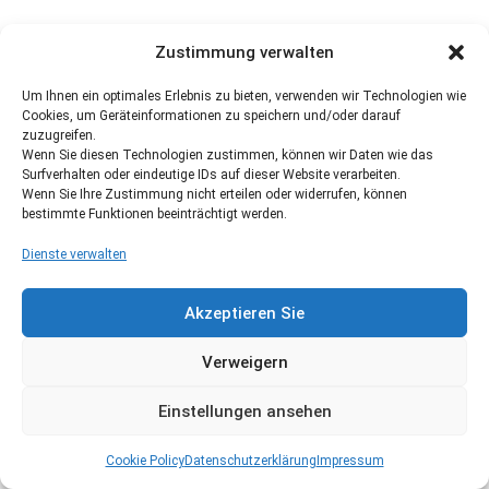
Zustimmung verwalten
Um Ihnen ein optimales Erlebnis zu bieten, verwenden wir Technologien wie
Cookies, um Geräteinformationen zu speichern und/oder darauf
zuzugreifen.
Wenn Sie diesen Technologien zustimmen, können wir Daten wie das
Surfverhalten oder eindeutige IDs auf dieser Website verarbeiten.
Wenn Sie Ihre Zustimmung nicht erteilen oder widerrufen, können
bestimmte Funktionen beeinträchtigt werden.
Dienste verwalten
Akzeptieren Sie
Verweigern
Einstellungen ansehen
Cookie Policy
Datenschutzerklärung
Impressum