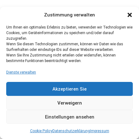
Zustimmung verwalten
Um Ihnen ein optimales Erlebnis zu bieten, verwenden wir Technologien wie
Cookies, um Geräteinformationen zu speichern und/oder darauf
zuzugreifen.
Wenn Sie diesen Technologien zustimmen, können wir Daten wie das
Surfverhalten oder eindeutige IDs auf dieser Website verarbeiten.
Wenn Sie Ihre Zustimmung nicht erteilen oder widerrufen, können
bestimmte Funktionen beeinträchtigt werden.
Dienste verwalten
Akzeptieren Sie
Verweigern
Einstellungen ansehen
Cookie Policy
Datenschutzerklärung
Impressum